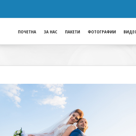
ПОЧЕТНА
ЗА НАС
ПАКЕТИ
ФОТОГРАФИИ
ВИДЕ