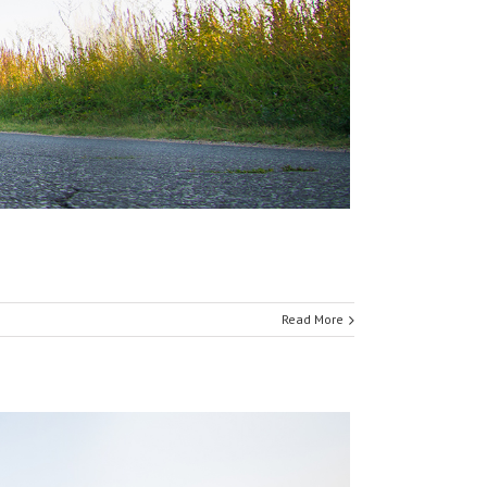
Read More