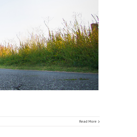
Read More