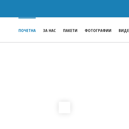
ПОЧЕТНА
ЗА НАС
ПАКЕТИ
ФОТОГРАФИИ
ВИД