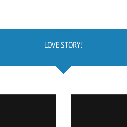
LOVE STORY!