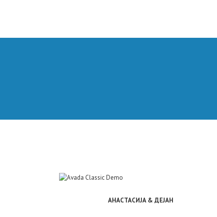
АНАСТАСИЈА & ДЕЈАН