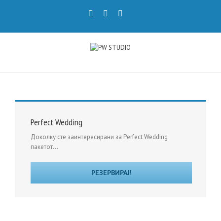
Perfect Wedding
Доколку сте заинтересирани за Perfect Wedding
пакетот...
РЕЗЕРВИРАЈ!