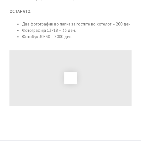
ОСТАНАТО:
Две фотографии во папка за гостите во хотелот – 200 ден.
Фотографија 13×18 – 35 ден.
Фотобук 30×30 – 8000 ден.