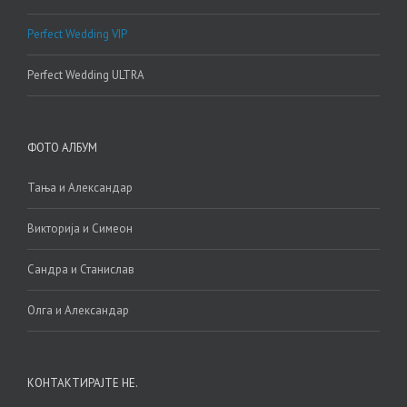
Perfect Wedding VIP
Perfect Wedding ULTRA
ФОТО АЛБУМ
Тања и Александар
Викторија и Симеон
Сандра и Станислав
Олга и Александар
КОНТАКТИРАЈТЕ НЕ.