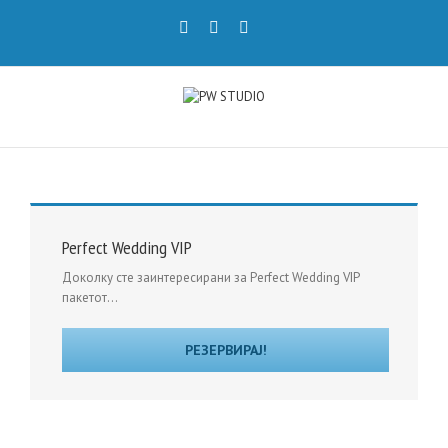
Perfect Wedding VIP
Доколку сте заинтересирани за Perfect Wedding VIP
пакетот...
РЕЗЕРВИРАЈ!