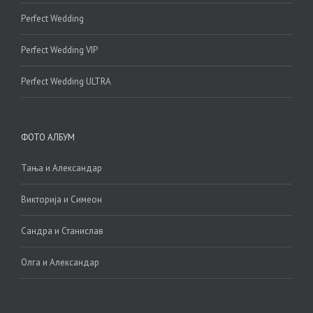
Perfect Wedding
Perfect Wedding VIP
Perfect Wedding ULTRA
ФОТО АЛБУМ
Тања и Александар
Викторија и Симеон
Сандра и Станислав
Олга и Александар