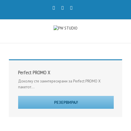
Perfect PROMO X
Доколку сте заинтересирани за Perfect PROMO X
пакетот...
РЕЗЕРВИРАЈ!