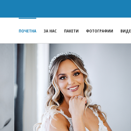
ПОЧЕТНА
ЗА НАС
ПАКЕТИ
ФОТОГРАФИИ
ВИД