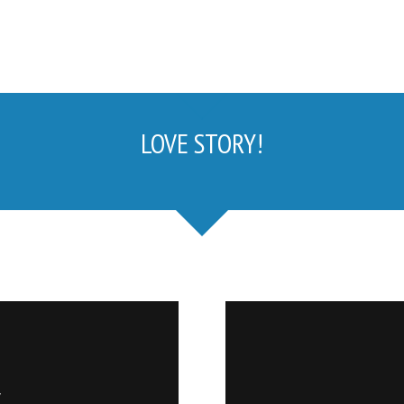
LOVE STORY!