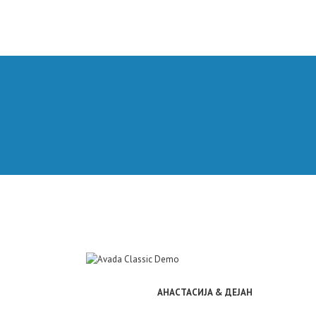
АНАСТАСИЈА & ДЕЈАН