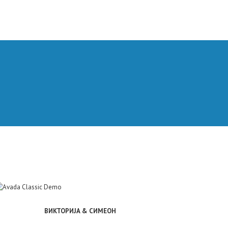
ВИКТОРИЈА & СИМЕОН