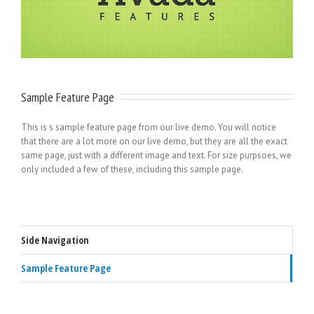
Sample Feature Page
This is s sample feature page from our live demo. You will notice
that there are a lot more on our live demo, but they are all the exact
same page, just with a different image and text. For size purpsoes, we
only included a few of these, including this sample page.
Side Navigation
Sample Feature Page