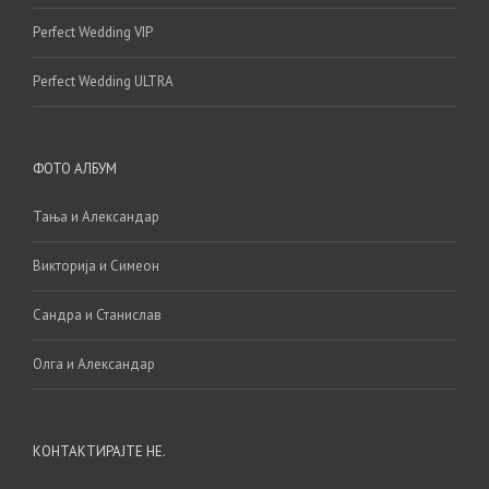
Perfect Wedding VIP
Perfect Wedding ULTRA
ФОТО АЛБУМ
Тања и Александар
Викторија и Симеон
Сандра и Станислав
Олга и Александар
КОНТАКТИРАЈТЕ НЕ.