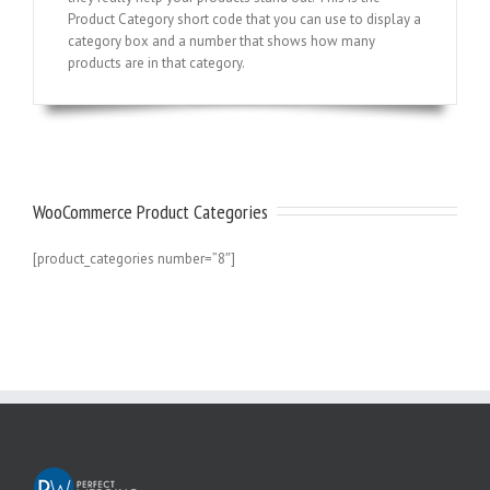
Product Category short code that you can use to display a
category box and a number that shows how many
products are in that category.
WooCommerce Product Categories
[product_categories number=”8″]