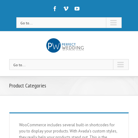
Go to...
Go to...
Product Categories
WooCommerce includes several built-in shortcodes for
you to display your products. With Avada's custom styles,
they really help your products stand out. This is the