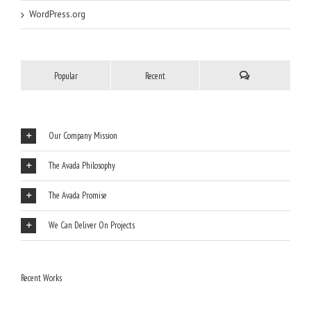
WordPress.org
Popular
Recent
Our Company Mission
The Avada Philosophy
The Avada Promise
We Can Deliver On Projects
Recent Works