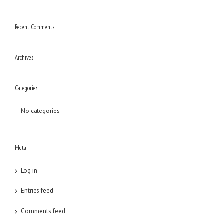
Recent Comments
Archives
Categories
No categories
Meta
Log in
Entries feed
Comments feed