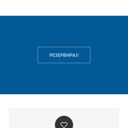
РЕЗЕРВИРАЈ!