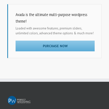
Avada is the ultimate multi-purpose wordpress
theme!
Loaded with awesome features, premium sliders,
unlimited colors, advanced theme options & much more!
PURCHASE NOW