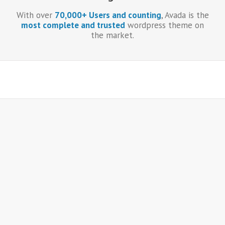
With over
70,000+ Users and counting
, Avada is the
most complete and trusted
wordpress theme on
the market.