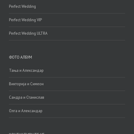
Perfect Wedding
Perfect Wedding VIP
Perfect Wedding ULTRA
ФОТО АЛБУМ
Тања и Александар
Викторија и Симеон
Сандра и Станислав
Олга и Александар