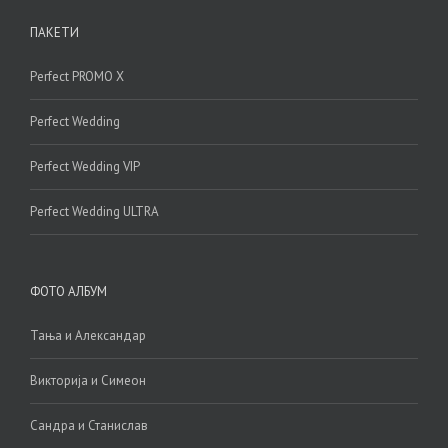
ПАКЕТИ
Perfect PROMO X
Perfect Wedding
Perfect Wedding VIP
Perfect Wedding ULTRA
ФОТО АЛБУМ
Тања и Александар
Викторија и Симеон
Сандра и Станислав