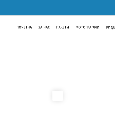
ПОЧЕТНА
ЗА НАС
ПАКЕТИ
ФОТОГРАФИИ
ВИД