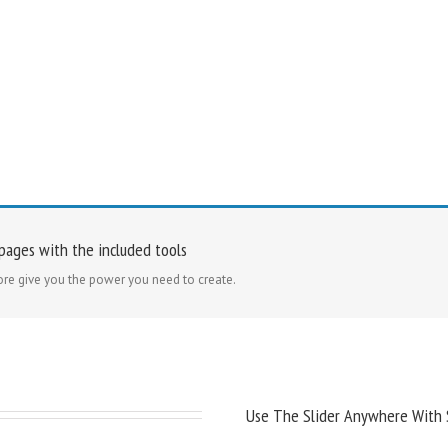
 pages with the included tools
re give you the power you need to create.
Use The Slider Anywhere With 