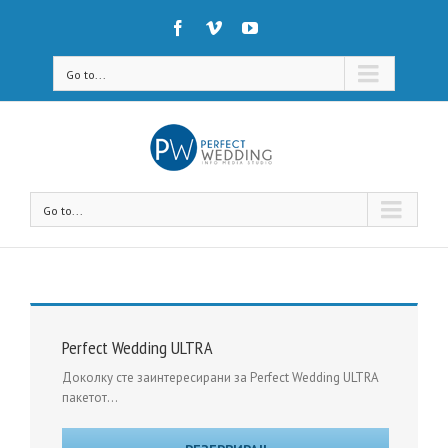
Go to...
Go to...
Perfect Wedding ULTRA
Доколку сте заинтересирани за Perfect Wedding ULTRA
пакетот...