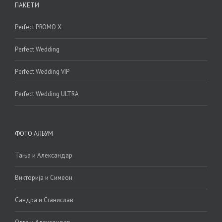
ПАКЕТИ
Perfect PROMO X
Perfect Wedding
Perfect Wedding VIP
Perfect Wedding ULTRA
ФОТО АЛБУМ
Тања и Александар
Викторија и Симеон
Сандра и Станислав