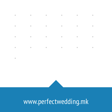
www.perfectwedding.mk