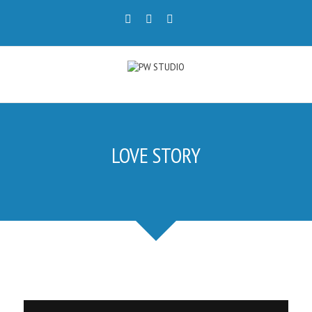
LOVE STORY