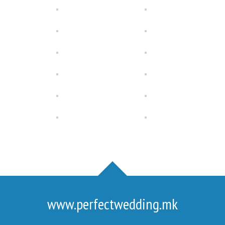
www.perfectwedding.mk