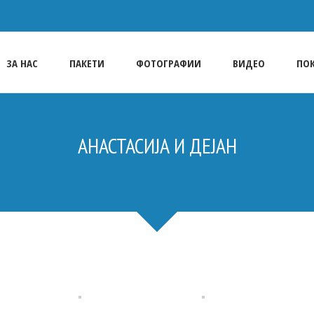
ЗА НАС
ПАКЕТИ
ФОТОГРАФИИ
ВИДЕО
ПО
АНАСТАСИЈА И ДЕЈАН