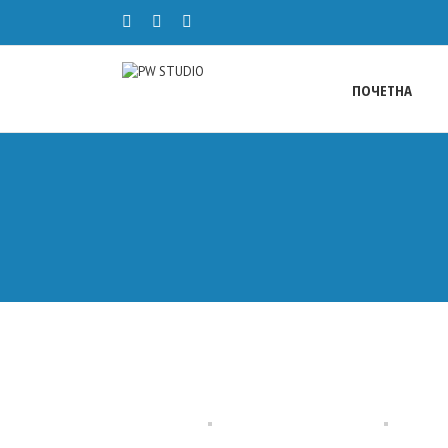
ПОЧЕТНА